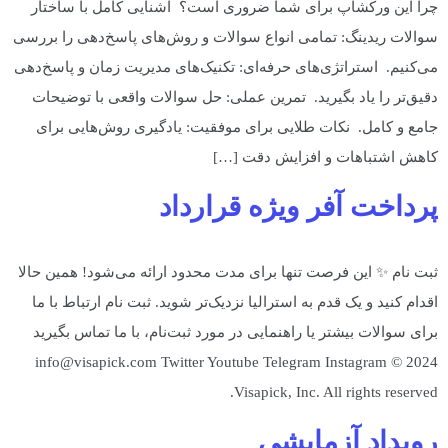
چرا این ورکشاپ برای شما ضروری است؟ آشنایی کامل با ساختار
سوالات ریدینگ: تمامی انواع سوالات و روش‌های پاسخ‌دهی را بررسی
می‌کنیم. استراتژی‌های حرفه‌ای: تکنیک‌های مدیریت زمان و پاسخ‌دهی
دقیق‌تر را یاد بگیرید. تمرین عملی: حل سوالات واقعی با توضیحات
جامع و کامل. نکات طلایی برای موفقیت: یادگیری روش‌هایی برای
کاهش اشتباهات و افزایش دقت […]
پرداخت آفر ویژه قرارداد
ثبت نام ✨ این فرصت تنها برای مدت محدود ارائه می‌شود! همین حالا
اقدام کنید و یک قدم به استرالیا نزدیک‌تر شوید. ثبت نام ارتباط با ما
برای سوالات بیشتر یا راهنمایی در مورد ثبت‌نام، با ما تماس بگیرید
info@visapick.com Twitter Youtube Telegram Instagram © 2024
Visapick, Inc. All rights reserved.
رویداد آزمایشی