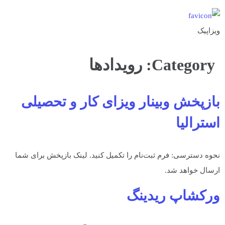
ویزاپیک
Category:
رویدادها
بازپخش وبینار ویزای کار و تحصیلی
استرالیا
نحوه دسترسی: فرم ثبت‌نام را تکمیل کنید. لینک بازپخش برای شما
ارسال خواهد شد.
ورکشاپ ریدینگ