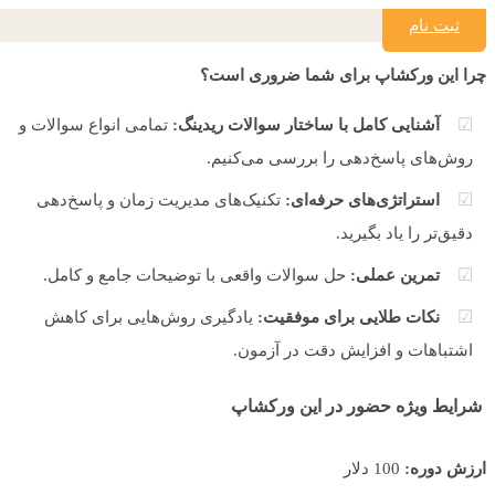
ثبت نام
چرا این ورکشاپ برای شما ضروری است؟
آشنایی کامل با ساختار سوالات ریدینگ:
تمامی انواع سوالات و
روش‌های پاسخ‌دهی را بررسی می‌کنیم.
استراتژی‌های حرفه‌ای:
تکنیک‌های مدیریت زمان و پاسخ‌دهی
دقیق‌تر را یاد بگیرید.
تمرین عملی:
حل سوالات واقعی با توضیحات جامع و کامل.
نکات طلایی برای موفقیت:
یادگیری روش‌هایی برای کاهش
اشتباهات و افزایش دقت در آزمون.
شرایط ویژه حضور در این ورکشاپ
ارزش دوره:
100 دلار