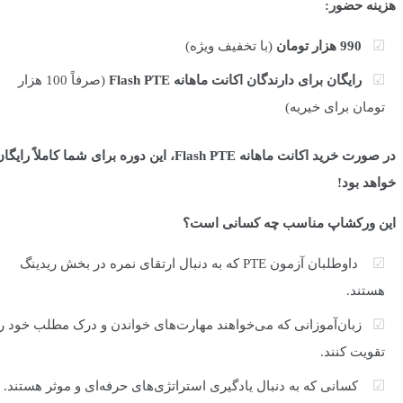
هزینه حضور:
990 هزار تومان
(با تخفیف ویژه)
رایگان برای دارندگان اکانت ماهانه Flash PTE
(صرفاً 100 هزار
تومان برای خیریه)
در صورت خرید اکانت ماهانه Flash PTE، این دوره برای شما کاملاً رایگان
خواهد بود!
این ورکشاپ مناسب چه کسانی است؟
داوطلبان آزمون PTE که به دنبال ارتقای نمره در بخش ریدینگ
هستند.
زبان‌آموزانی که می‌خواهند مهارت‌های خواندن و درک مطلب خود را
تقویت کنند.
کسانی که به دنبال یادگیری استراتژی‌های حرفه‌ای و موثر هستند.