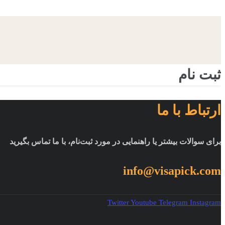
ثبت نام
ارتباط با ما
برای سوالات بیشتر یا راهنمایی در مورد ثبت‌نام، با ما تماس بگیرید
info@visapick.com
Twitter
Youtube
Telegram
Instagram