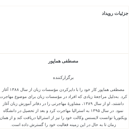
جزئیات رویداد
مصطفی هماپور
برگزارکننده
مصطفی هماپور کار خود را با دایرکردن مؤسسات زبان از سال ۱۳۸۸ آغاز
کرد. به‌دلیل مراجعۀ زیادی که افراد در مؤسسات زبان برای موضوع مهاجرت
داشتند، او از سال ۱۳۸۹، مشاورۀ مهاجرتی را در دفاتر آموزش زبان آغاز
نمود. در سال ۱۳۹۵ به استرالیا مهاجرت کرد و بعد از تحصیل در دانشگاه
ویکتوریا توانست لایسنس وکالت خود را نیز از استرالیا دریافت کند و از همان
زمان تا به حال در این زمینه فعالیت خود را گسترش داده است.