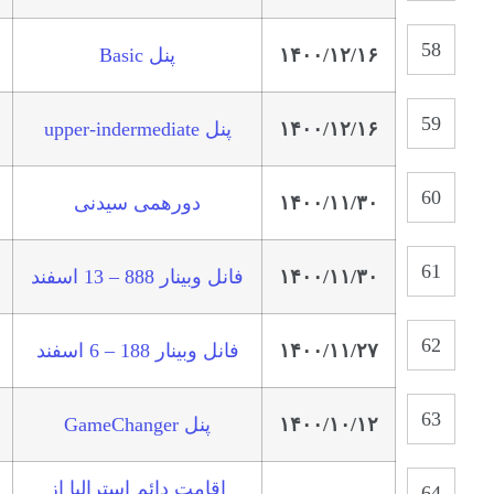
۱۴۰۰/۱۲/۱۶
پنل Basic
۱۴۰۰/۱۲/۱۶
پنل upper-indermediate
۱۴۰۰/۱۱/۳۰
دورهمی سیدنی
۱۴۰۰/۱۱/۳۰
فانل وبینار 888 – 13 اسفند
۱۴۰۰/۱۱/۲۷
فانل وبینار 188 – 6 اسفند
۱۴۰۰/۱۰/۱۲
پنل GameChanger
اقامت دائم استرالیا از