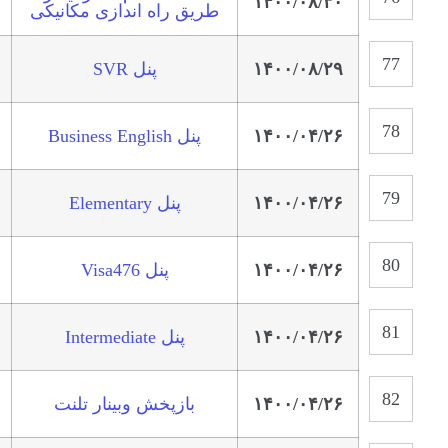
۱۴۰۰/۰۸/۳۰
طریق راه اندازی مکانیکی
۱۴۰۰/۰۸/۲۹
پنل SVR
۱۴۰۰/۰۴/۲۶
پنل Business English
۱۴۰۰/۰۴/۲۶
پنل Elementary
۱۴۰۰/۰۴/۲۶
پنل Visa476
۱۴۰۰/۰۴/۲۶
پنل Intermediate
۱۴۰۰/۰۴/۲۶
بازپخش وبینار تلنت