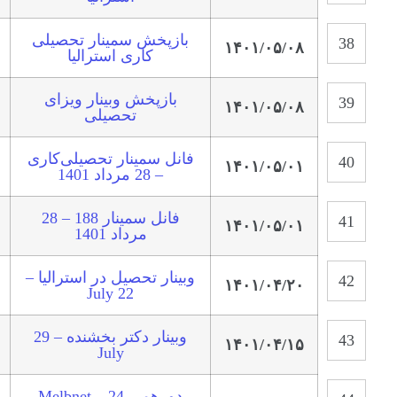
بازپخش سمینار تحصیلی
۱۴۰۱/۰۵/۰۸
کاری استرالیا
بازپخش وبینار ویزای
۱۴۰۱/۰۵/۰۸
تحصیلی
فانل سمینار تحصیلی‌کاری
۱۴۰۱/۰۵/۰۱
– 28 مرداد 1401
فانل سمینار 188 – 28
۱۴۰۱/۰۵/۰۱
مرداد 1401
وبینار تحصیل در استرالیا –
۱۴۰۱/۰۴/۲۰
22 July
وبینار دکتر بخشنده – 29
۱۴۰۱/۰۴/۱۵
July
دورهمی Melbnet – 24