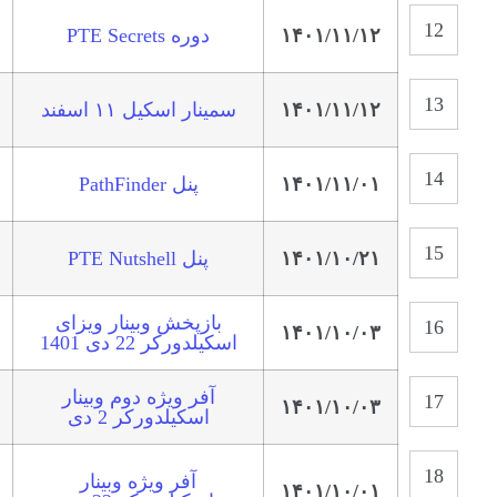
۱۴۰۱/۱۱/۱۲
دوره PTE Secrets
۱۴۰۱/۱۱/۱۲
سمینار اسکیل ۱۱ اسفند
۱۴۰۱/۱۱/۰۱
پنل PathFinder
۱۴۰۱/۱۰/۲۱
پنل PTE Nutshell
بازپخش وبینار ویزای
۱۴۰۱/۱۰/۰۳
اسکیلدورکر 22 دی 1401
آفر ویژه دوم وبینار
۱۴۰۱/۱۰/۰۳
اسکیلدورکر 2 دی
آفر ویژه وبینار
۱۴۰۱/۱۰/۰۱