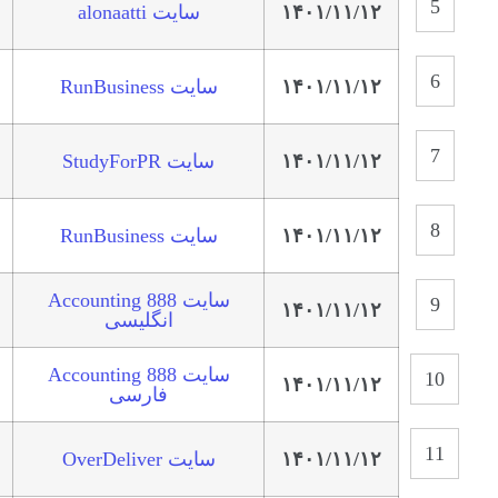
۱۴۰۱/۱۱/۱۲
سایت alonaatti
۱۴۰۱/۱۱/۱۲
سایت RunBusiness
۱۴۰۱/۱۱/۱۲
سایت StudyForPR
۱۴۰۱/۱۱/۱۲
سایت RunBusiness
سایت 888 Accounting
۱۴۰۱/۱۱/۱۲
انگلیسی
سایت 888 Accounting
۱۴۰۱/۱۱/۱۲
فارسی
۱۴۰۱/۱۱/۱۲
سایت OverDeliver