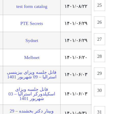
test form catalog
۱۴۰۱/۰۸/۲۲
PTE Secrets
۱۴۰۱/۰۶/۲۹
Sydnet
۱۴۰۱/۰۶/۲۹
Melbnet
۱۴۰۱/۰۶/۲۰
فانل جلسه ویزای بیزینسی
۱۴۰۱/۰۶/۰۳
استرالیا – 09 شهریور 1401
فانل جلسه ویزای
۱۴۰۱/۰۶/۰۳
اسکیلد‌ورکر استرالیا – 03
شهریور 1401
وبینار دکتر بخشنده – 29
۱۴۰۱/۰۵/۳۱