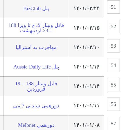
۱۴۰۱/۰۲/۲۴
پنل BizClub
فانل وبینار لادج تا ویزا 188
۱۴۰۱/۰۲/۱۵
– 23 اردیبهشت
۱۴۰۱/۰۲/۱۰
مهاجرت به استرالیا
۱۴۰۱/۰۱/۱۶
پنل Aussie Daily Life
فانل وبینار 188 – 19
۱۴۰۱/۰۱/۱۴
فروردین
۱۴۰۱/۰۱/۱۱
دورهمی سیدنی 7 می
۱۴۰۱/۰۱/۰۸
دورهمی Melbnet