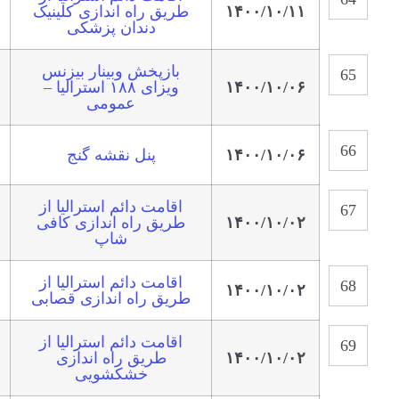
۱۴۰۰/۱۰/۱۱
طریق راه اندازی کلینیک
دندان پزشکی
بازپخش وبینار بیزنس
۱۴۰۰/۱۰/۰۶
ویزای ۱۸۸ استرالیا –
عمومی
۱۴۰۰/۱۰/۰۶
پنل نقشه گنج
اقامت دائم استرالیا از
۱۴۰۰/۱۰/۰۲
طریق راه اندازی کافی
شاپ
اقامت دائم استرالیا از
۱۴۰۰/۱۰/۰۲
طریق راه اندازی قصابی
اقامت دائم استرالیا از
۱۴۰۰/۱۰/۰۲
طریق راه اندازی
خشکشویی