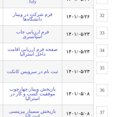
July
فرم شرکت در وبینار
۱۴۰۱/۰۵/۲۶
دانشگاه‌ها
فرم ارزیابی جاب
۱۴۰۱/۰۵/۲۳
اسپانسری
صفحه فرم ارزیابی اقامت
۱۴۰۱/۰۵/۲۳
داخل استرالیا
۱۴۰۱/۰۵/۲۳
ثبت نام در سرویس کانکت
بازپخش وبینار چهارچوب
۱۴۰۱/۰۵/۰۸
موفقیت کسب و کار در
استرالیا
بازپخش سمینار بیزینسی
۱۴۰۱/۰۵/۰۸
استرالیا