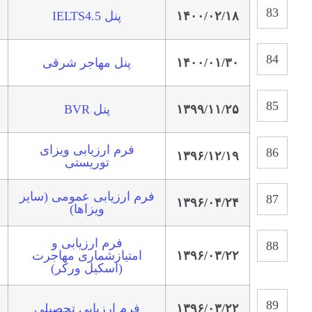
۱۴۰۰/۰۲/۱۸
پنل IELTS4.5
۱۴۰۰/۰۱/۳۰
پنل مهاجر شرقی
۱۳۹۹/۱۱/۲۵
پنل BVR
فرم ارزیابی ویزای
۱۳۹۶/۱۲/۱۹
توریستی
فرم ارزیابی عمومی (سایر
۱۳۹۶/۰۴/۲۴
ویزاها)
فرم ارزیابی و
۱۳۹۶/۰۳/۲۲
امتیازشماری مهاجرت
(اسکیل ورکر)
۱۳۹۶/۰۳/۲۲
فرم ارزیابی تحصیلی