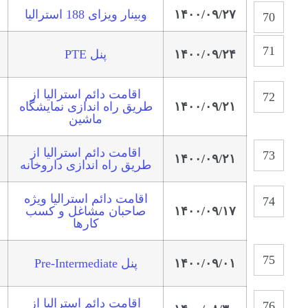
۱۴۰۰/۰۹/۲۷
وبینار ویزای 188 استرالیا
۱۴۰۰/۰۹/۲۴
پنل PTE
اقامت دائم استرالیا از
۱۴۰۰/۰۹/۲۱
طریق راه اندازی نمایشگاه
ماشین
اقامت دائم استرالیا از
۱۴۰۰/۰۹/۲۱
طریق راه اندازی داروخانه
اقامت دائم استرالیا ویژه
۱۴۰۰/۰۹/۱۷
صاحبان مشاغل و کسب
کارها
۱۴۰۰/۰۹/۰۱
پنل Pre-Intermediate
اقامت دائم استرالیا از