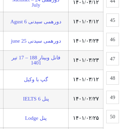
۱۴۰۱/۰۴/۱۲
July
۱۴۰۱/۰۴/۱۲
دورهمی سیدنی 6 Agust
۱۴۰۱/۰۳/۲۴
دورهمی سیدنی 25 june
فانل وبینار 188 – 17 تیر
۱۴۰۱/۰۳/۲۳
1401
۱۴۰۱/۰۳/۱۲
گپ با وکیل
۱۴۰۱/۰۲/۲۷
پنل IELTS 6
۱۴۰۱/۰۲/۲۵
پنل Lodge