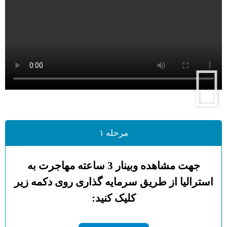
مرحله ۱
جهت مشاهده وبینار 3 ساعته مهاجرت به
استرالیا از طریق سرمایه گذاری روی دکمه زیر
کلیک کنید: