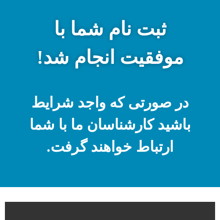
ثبت نام شما با
موفقیت انجام شد!
در صورتی که واجد شرایط
باشید کارشناسان ما با شما
ارتباط خواهند گرفت.