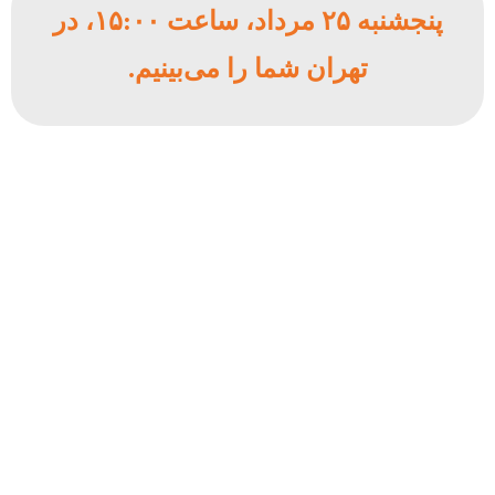
پنجشنبه ۲۵ مرداد، ساعت ۱۵:۰۰، در
تهران شما را می‌بینیم.